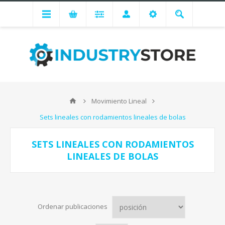
Movimiento Lineal
Sets lineales con rodamientos lineales de bolas
SETS LINEALES CON RODAMIENTOS
LINEALES DE BOLAS
Ordenar publicaciones