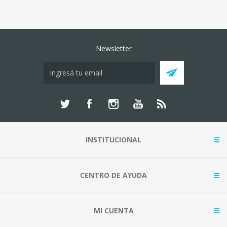
Newsletter
INSTITUCIONAL
CENTRO DE AYUDA
MI CUENTA