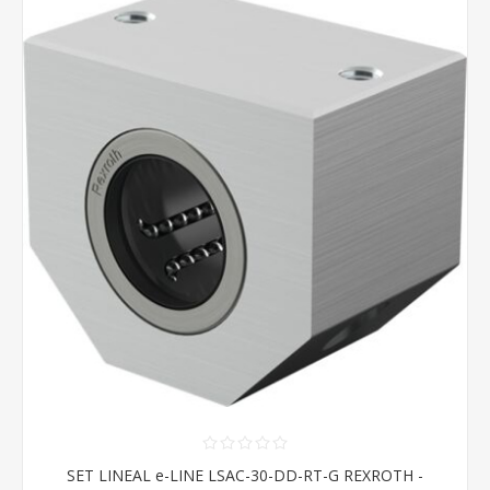
SET LINEAL e-LINE LSAC-30-DD-RT-G REXROTH -