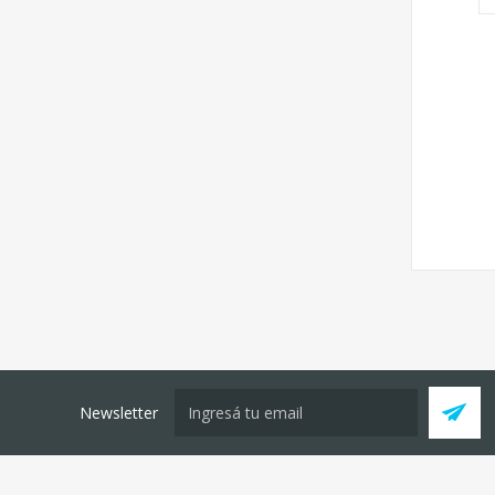
Newsletter