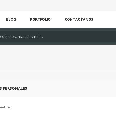
BLOG
PORTFOLIO
CONTACTANOS
S PERSONALES
ombre: