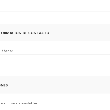
NFORMACIÓN DE CONTACTO
léfono:
ONES
scribirse al newsletter: