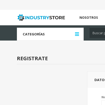
NOSOTROS
CATEGORÍAS
REGISTRATE
DATO
N