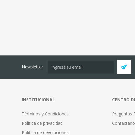
Newsletter
INSTITUCIONAL
CENTRO D
Términos y Condiciones
Preguntas 
Política de privacidad
Contactano
Política de devoluciones