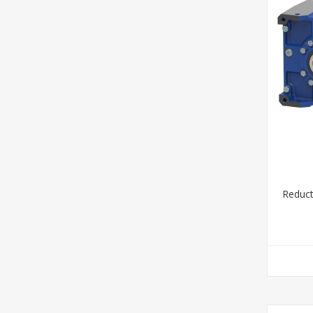
Reduct