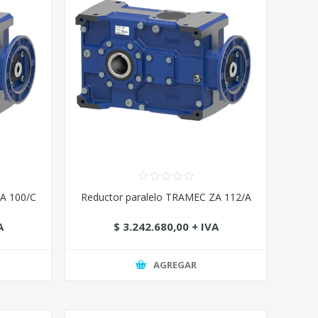
ZA 100/C
Reductor paralelo TRAMEC ZA 112/A
A
$ 3.242.680,00 + IVA
AGREGAR