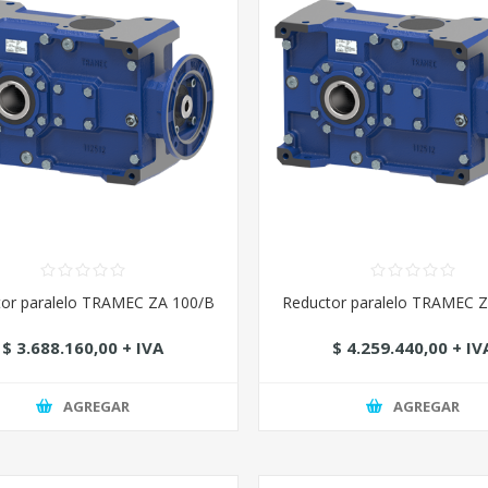
or paralelo TRAMEC ZA 100/B
Reductor paralelo TRAMEC 
$ 3.688.160,00 + IVA
$ 4.259.440,00 + IV
AGREGAR
AGREGAR