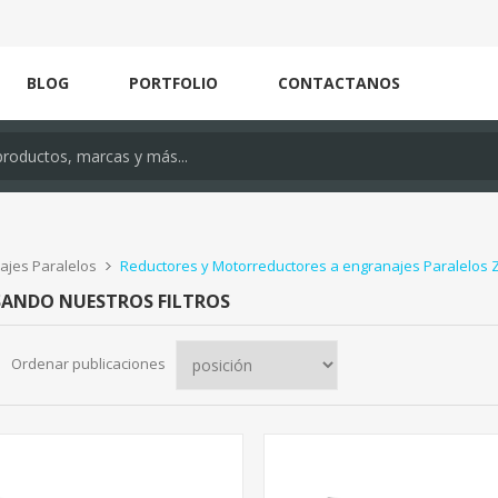
BLOG
PORTFOLIO
CONTACTANOS
ajes Paralelos
Reductores y Motorreductores a engranajes Paralelos 
SANDO NUESTROS FILTROS
Ordenar publicaciones