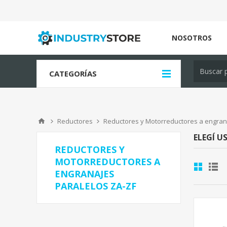
NOSOTROS
CATEGORÍAS
Reductores
Reductores y Motorreductores a engran
ELEGÍ U
REDUCTORES Y
MOTORREDUCTORES A
ENGRANAJES
PARALELOS ZA-ZF