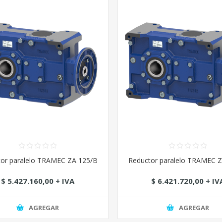
or paralelo TRAMEC ZA 125/B
Reductor paralelo TRAMEC 
$ 5.427.160,00 + IVA
$ 6.421.720,00 + IV
AGREGAR
AGREGAR