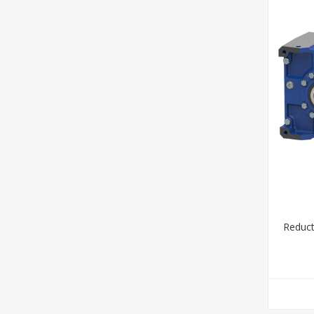
Reduct