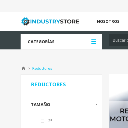
NOSOTROS
CATEGORÍAS
Reductores
REDUCTORES
TAMAÑO
25