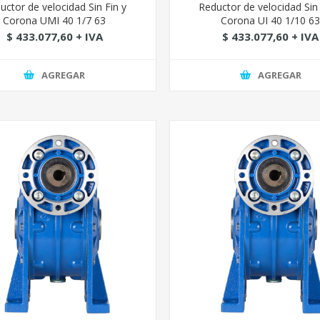
uctor de velocidad Sin Fin y
Reductor de velocidad Sin 
Corona UMI 40 1/7 63
Corona UI 40 1/10 6
$ 433.077,60 + IVA
$ 433.077,60 + IVA
AGREGAR
AGREGAR