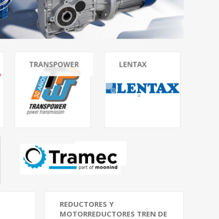
REDUCTORES Y
MOTORREDUCTORES TREN DE