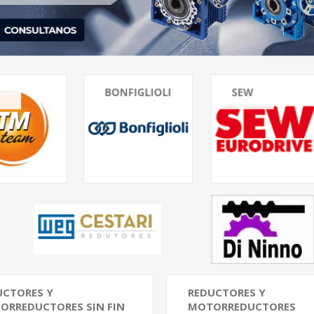
UCTORES Y
REDUCTORES Y
ORREDUCTORES SIN FIN
MOTORREDUCTORES