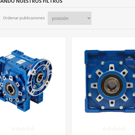
SANDO NUESTROS FILTROS
Ordenar publicaciones