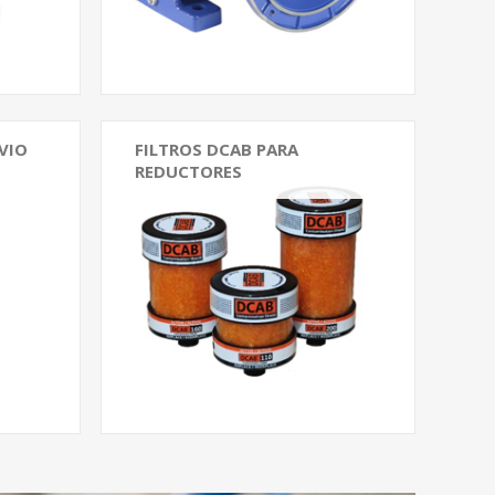
VIO
FILTROS DCAB PARA
REDUCTORES