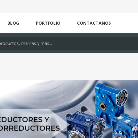
BLOG
PORTFOLIO
CONTACTANOS