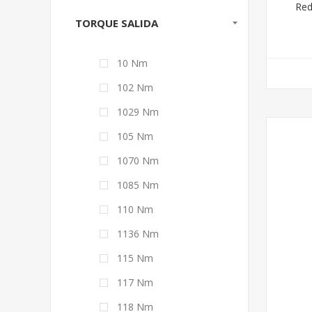
Red
TORQUE SALIDA
10 Nm
102 Nm
1029 Nm
105 Nm
1070 Nm
1085 Nm
110 Nm
1136 Nm
115 Nm
117 Nm
118 Nm