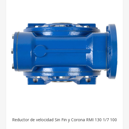
Reductor de velocidad Sin Fin y Corona RMI 130 1/7 100