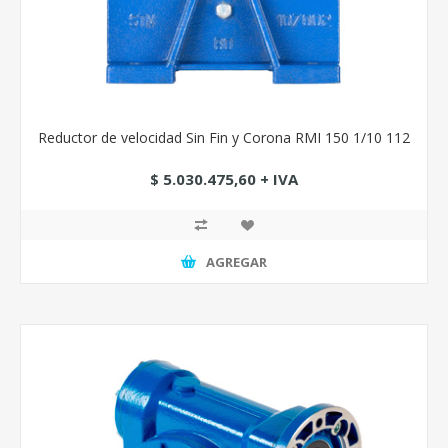
Reductor de velocidad Sin Fin y Corona RMI 150 1/10 112
$ 5.030.475,60 + IVA
AGREGAR