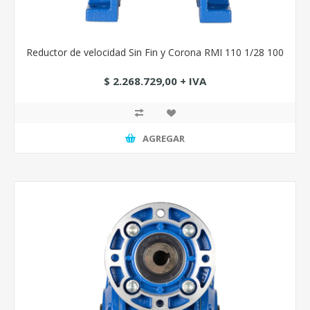
Reductor de velocidad Sin Fin y Corona RMI 110 1/28 100
$ 2.268.729,00 + IVA
AGREGAR