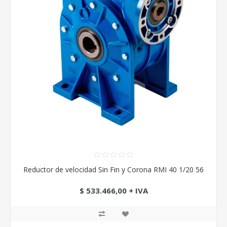
Reductor de velocidad Sin Fin y Corona RMI 40 1/20 56
$ 533.466,00 + IVA