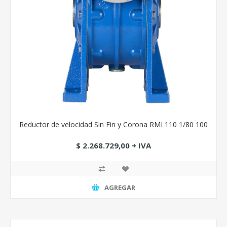
Reductor de velocidad Sin Fin y Corona RMI 110 1/80 100
$ 2.268.729,00 + IVA
AGREGAR