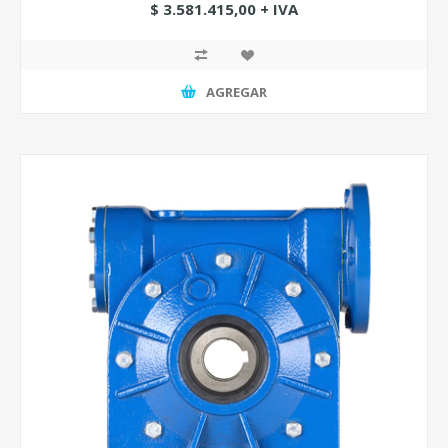
$ 3.581.415,00 + IVA
AGREGAR