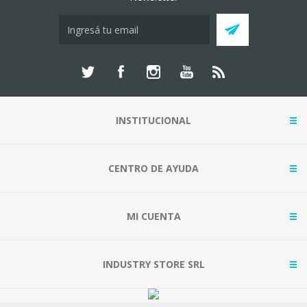
INSTITUCIONAL
CENTRO DE AYUDA
MI CUENTA
INDUSTRY STORE SRL