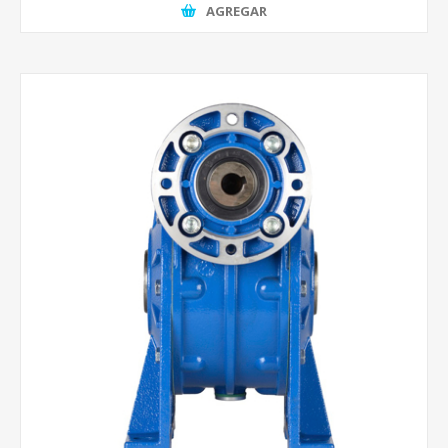
AGREGAR