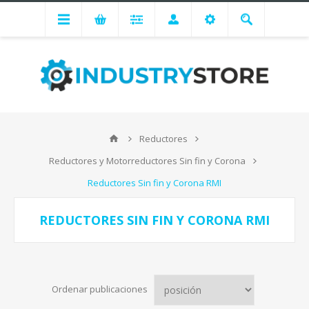
Reductores
Reductores y Motorreductores Sin fin y Corona
Reductores Sin fin y Corona RMI
REDUCTORES SIN FIN Y CORONA RMI
Ordenar publicaciones