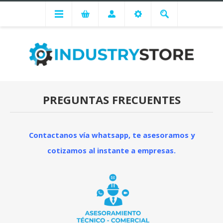
PREGUNTAS FRECUENTES
Contactanos vía whatsapp, te asesoramos y
cotizamos al instante a empresas.