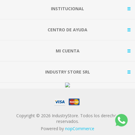
INSTITUCIONAL
CENTRO DE AYUDA
MI CUENTA
INDUSTRY STORE SRL
Copyright © 2026 IndustryStore. Todos los derechos
reservados.
Powered by
nopCommerce