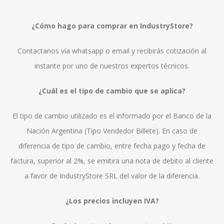
¿Cómo hago para comprar en IndustryStore?
Contactanos vía whatsapp o email y recibirás cotización al
instante por uno de nuestros expertos técnicos.
¿Cuál es el tipo de cambio que se aplica?
El tipo de cambio utilizado es el informado por el Banco de la
Nación Argentina (Tipo Vendedor Billete). En caso de
diferencia de tipo de cambio, entre fecha pago y fecha de
factura, superior al 2%, se emitira una nota de debito al cliente
a favor de IndustryStore SRL del valor de la diferencia.
¿Los precios incluyen IVA?