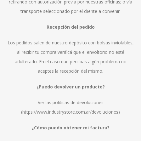
retirando con autorización previa por nuestras oficinas; o vía
transporte seleccionado por el cliente a convenir.
Recepción del pedido
Los pedidos salen de nuestro depósito con bolsas inviolables,
al recibir tu compra verificá que el envoltorio no esté
adulterado. En el caso que percibas algún problema no
aceptes la recepción del mismo.
¿Puedo devolver un producto?
Ver las políticas de devoluciones
(
https://www.industrystore.com.ar/devoluciones
)
¿Cómo puedo obtener mi factura?