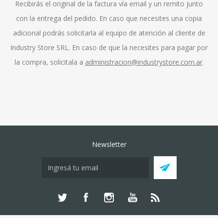
Recibirás el original de la factura vía email y un remito junto
con la entrega del pedido. En caso que necesites una copia
adicional podrás solicitarla al equipo de atención al cliente de
Industry Store SRL. En caso de que la necesites para pagar por
la compra, solicitala a
administracion@industrystore.com.ar
.
Newsletter