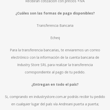
Recibirán cotización con precios +IVA
¿Cuáles son las formas de pago disponibles?
Transferencia Bancaria
Echeq
Para la transferencia bancarias, te enviaremos un correo
electrónico con la información de la cuenta bancaria de
Industry Store SRL para realizar la transferencia
correspondiente al pago de tu pedido.
¿Entregan en todo el país?
Si, comprando en industrystore.com.ar podrás recibir tu pedido
en cualquier lugar del país vía Andreani puerta a puerta;