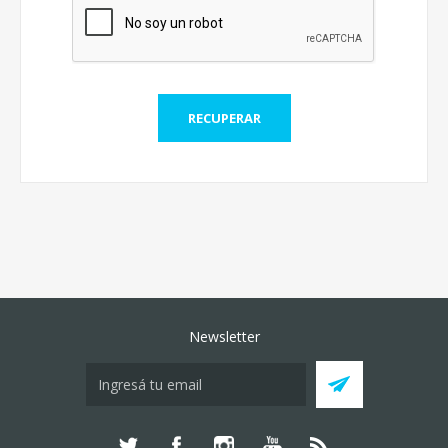
Newsletter