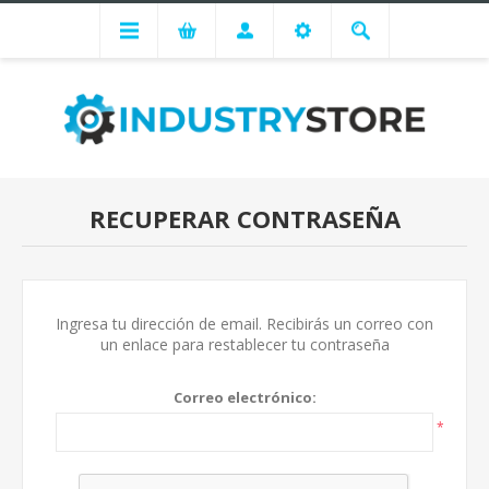
RECUPERAR CONTRASEÑA
Ingresa tu dirección de email. Recibirás un correo con
un enlace para restablecer tu contraseña
Correo electrónico:
*