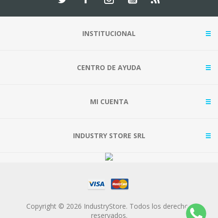
INSTITUCIONAL
CENTRO DE AYUDA
MI CUENTA
INDUSTRY STORE SRL
Copyright © 2026 IndustryStore. Todos los derechos
reservados.